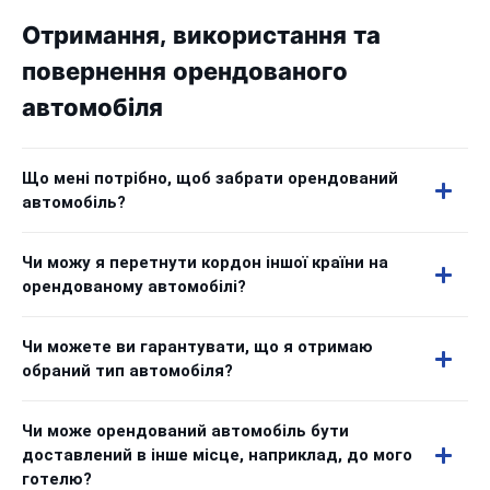
Отримання, використання та
повернення орендованого
автомобіля
Що мені потрібно, щоб забрати орендований
автомобіль?
Чи можу я перетнути кордон іншої країни на
орендованому автомобілі?
Чи можете ви гарантувати, що я отримаю
обраний тип автомобіля?
Чи може орендований автомобіль бути
доставлений в інше місце, наприклад, до мого
готелю?