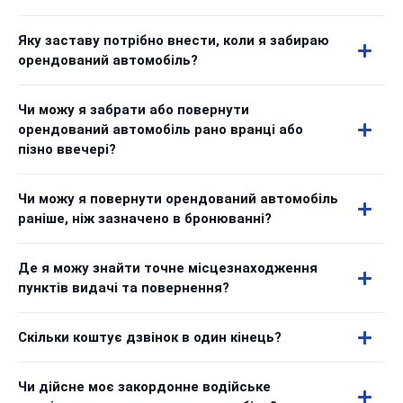
Яку заставу потрібно внести, коли я забираю
орендований автомобіль?
Чи можу я забрати або повернути
орендований автомобіль рано вранці або
пізно ввечері?
Чи можу я повернути орендований автомобіль
раніше, ніж зазначено в бронюванні?
Де я можу знайти точне місцезнаходження
пунктів видачі та повернення?
Скільки коштує дзвінок в один кінець?
Чи дійсне моє закордонне водійське