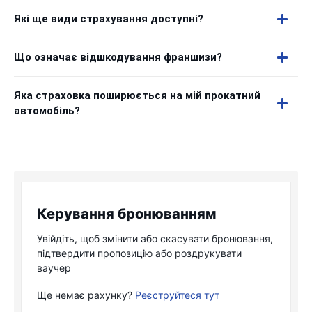
Які ще види страхування доступні?
Що означає відшкодування франшизи?
Яка страховка поширюється на мій прокатний
автомобіль?
Керування бронюванням
Увійдіть, щоб змінити або скасувати бронювання,
підтвердити пропозицію або роздрукувати
ваучер
Ще немає рахунку?
Реєструйтеся тут