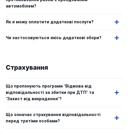
автомобілем?
Як я можу оплатити додаткові послуги?
Чи застосовуються якісь додаткові збори?
Страхування
Що пропонують програми "Відмова від
відповідальності за збитки при ДТП" та
"Захист від викрадення"?
Що означає страхування відповідальності
перед третіми особами?