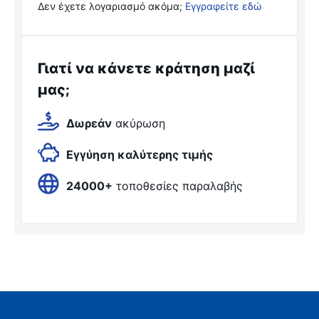
Δεν έχετε λογαριασμό ακόμα;
Εγγραφείτε εδώ
Γιατί να κάνετε κράτηση μαζί
μας;
Δωρεάν
ακύρωση
Εγγύηση καλύτερης τιμής
24000+
τοποθεσίες παραλαβής