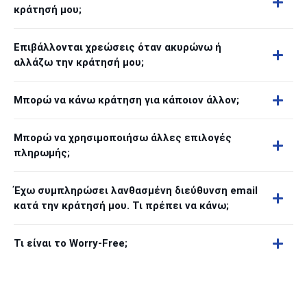
κράτησή μου;
Επιβάλλονται χρεώσεις όταν ακυρώνω ή
αλλάζω την κράτησή μου;
Μπορώ να κάνω κράτηση για κάποιον άλλον;
Μπορώ να χρησιμοποιήσω άλλες επιλογές
πληρωμής;
Έχω συμπληρώσει λανθασμένη διεύθυνση email
κατά την κράτησή μου. Τι πρέπει να κάνω;
Τι είναι το Worry-Free;