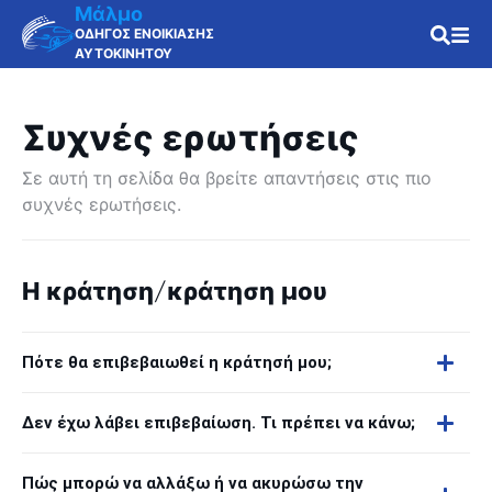
Μάλμο
ΟΔΗΓΟΣ ΕΝΟΙΚΙΑΣΗΣ
ΑΥΤΟΚΙΝΗΤΟΥ
Συχνές ερωτήσεις
Σε αυτή τη σελίδα θα βρείτε απαντήσεις στις πιο
συχνές ερωτήσεις.
Η κράτηση/κράτηση μου
Πότε θα επιβεβαιωθεί η κράτησή μου;
Δεν έχω λάβει επιβεβαίωση. Τι πρέπει να κάνω;
Πώς μπορώ να αλλάξω ή να ακυρώσω την