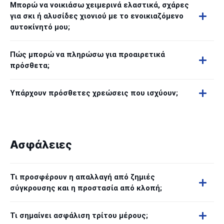
Μπορώ να νοικιάσω χειμερινά ελαστικά, σχάρες
για σκι ή αλυσίδες χιονιού με το ενοικιαζόμενο
αυτοκίνητό μου;
Πώς μπορώ να πληρώσω για προαιρετικά
πρόσθετα;
Υπάρχουν πρόσθετες χρεώσεις που ισχύουν;
Ασφάλειες
Τι προσφέρουν η απαλλαγή από ζημιές
σύγκρουσης και η προστασία από κλοπή;
Τι σημαίνει ασφάλιση τρίτου μέρους;