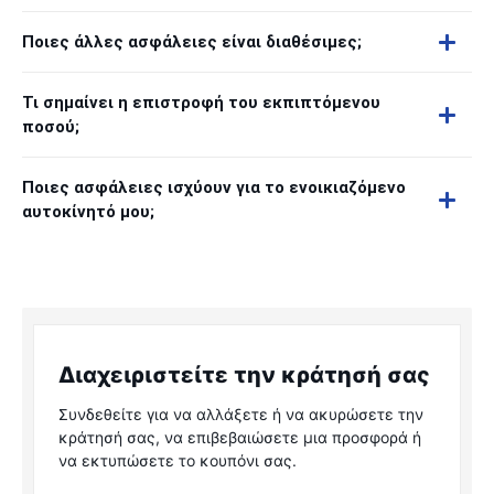
Ποιες άλλες ασφάλειες είναι διαθέσιμες;
Τι σημαίνει η επιστροφή του εκπιπτόμενου
ποσού;
Ποιες ασφάλειες ισχύουν για το ενοικιαζόμενο
αυτοκίνητό μου;
Διαχειριστείτε την κράτησή σας
Συνδεθείτε για να αλλάξετε ή να ακυρώσετε την
κράτησή σας, να επιβεβαιώσετε μια προσφορά ή
να εκτυπώσετε το κουπόνι σας.