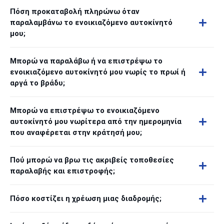
Πόση προκαταβολή πληρώνω όταν
παραλαμβάνω το ενοικιαζόμενο αυτοκίνητό
μου;
Μπορώ να παραλάβω ή να επιστρέψω το
ενοικιαζόμενο αυτοκίνητό μου νωρίς το πρωί ή
αργά το βράδυ;
Μπορώ να επιστρέψω το ενοικιαζόμενο
αυτοκίνητό μου νωρίτερα από την ημερομηνία
που αναφέρεται στην κράτησή μου;
Πού μπορώ να βρω τις ακριβείς τοποθεσίες
παραλαβής και επιστροφής;
Πόσο κοστίζει η χρέωση μιας διαδρομής;