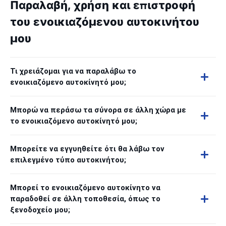
Παραλαβή, χρήση και επιστροφή
του ενοικιαζόμενου αυτοκινήτου
μου
Τι χρειάζομαι για να παραλάβω το
ενοικιαζόμενο αυτοκίνητό μου;
Μπορώ να περάσω τα σύνορα σε άλλη χώρα με
το ενοικιαζόμενο αυτοκίνητό μου;
Μπορείτε να εγγυηθείτε ότι θα λάβω τον
επιλεγμένο τύπο αυτοκινήτου;
Μπορεί το ενοικιαζόμενο αυτοκίνητο να
παραδοθεί σε άλλη τοποθεσία, όπως το
ξενοδοχείο μου;