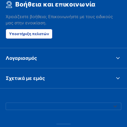
Βοήθεια και επικοινωνία
Χρειάζεστε βοήθεια; Επικοινωνήστε με τους ειδικούς
μας στην ενοικίαση.
Υποστήριξη πελατών
Λογαριασμός
Σχετικά με εμάς