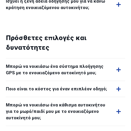
Ισχύει η ξένη άδεια οδήγησής μου για να κάνω
κράτηση ενοικιαζόμενου αυτοκινήτου;
Πρόσθετες επιλογές και
δυνατότητες
Μπορώ να νοικιάσω ένα σύστημα πλοήγησης
GPS με το ενοικιαζόμενο αυτοκίνητό μου;
Ποιο είναι το κόστος για έναν επιπλέον οδηγό;
Μπορώ να νοικιάσω ένα κάθισμα αυτοκινήτου
για το μωρό/παιδί μου με το ενοικιαζόμενο
αυτοκίνητό μου;