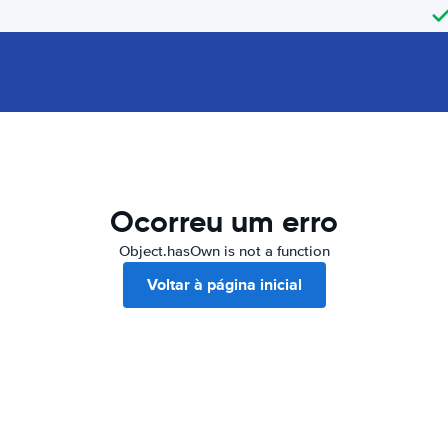
Ocorreu um erro
Object.hasOwn is not a function
Voltar à página inicial