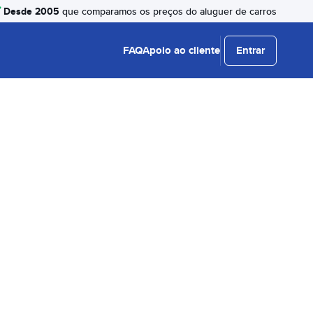
Desde 2005
que comparamos os preços do aluguer de carros
FAQ
Apoio ao cliente
Entrar