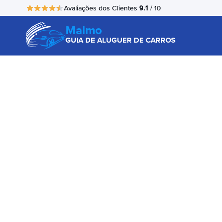
9.1
Avaliações dos Clientes
/ 10
Malmo
GUIA DE ALUGUER DE CARROS