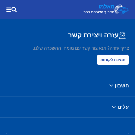
מאלמו
מדריך השכרת רכב
עזרה ויצירת קשר
צריך עזרה? אנא צור קשר עם מומחי ההשכרה שלנו.
תמיכת לקוחות
חשבון
עלינו